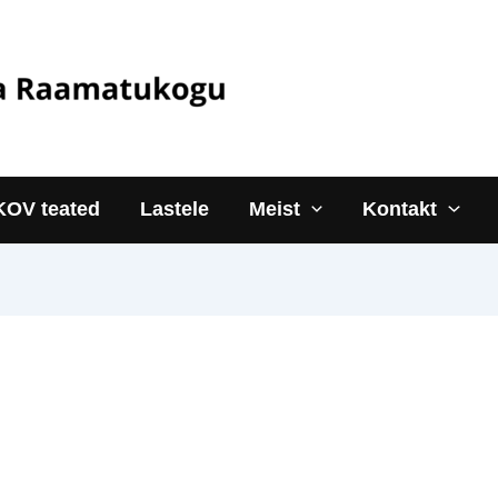
KOV teated
Lastele
Meist
Kontakt