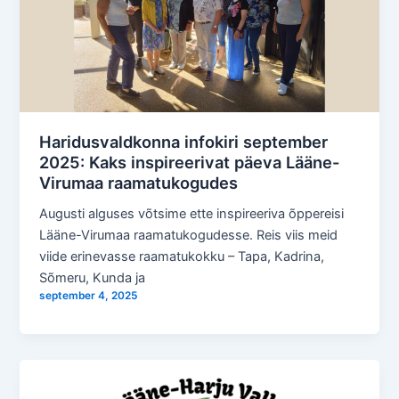
Haridusvaldkonna infokiri september
2025: Kaks inspireerivat päeva Lääne-
Virumaa raamatukogudes
Augusti alguses võtsime ette inspireeriva õppereisi
Lääne-Virumaa raamatukogudesse. Reis viis meid
viide erinevasse raamatukokku – Tapa, Kadrina,
Sõmeru, Kunda ja
september 4, 2025