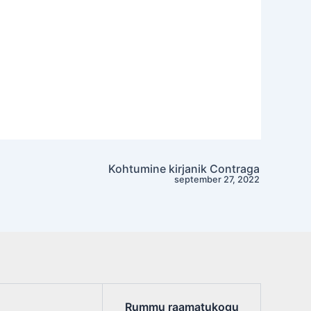
Kohtumine kirjanik Contraga
september 27, 2022
Rummu raamatukogu