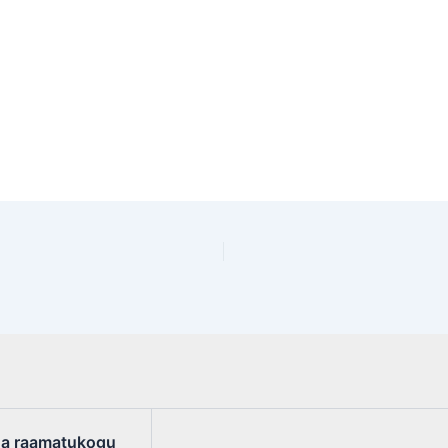
a raamatukogu