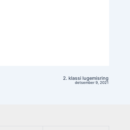
2. klassi lugemisring
detsember 9, 2021