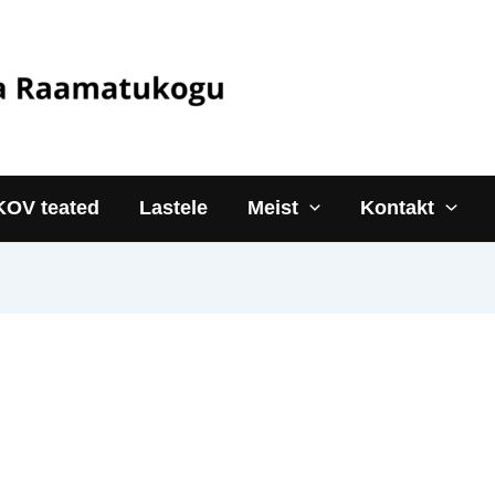
KOV teated
Lastele
Meist
Kontakt